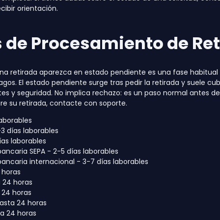
cibir orientación.
 de Procesamiento de Ret
na retirada aparezca en estado pendiente es una fase habitual de
pagos. El estado pendiente surge tras pedir la retirada y suele
ites y seguridad. No implica rechazo: es un paso normal antes d
re su retirada, contacte con soporte.
laborables
3 días laborables
ías laborables
ancaria SEPA - 2-5 días laborables
ancaria internacional - 3-7 días laborables
4 horas
a 24 horas
a 24 horas
asta 24 horas
ta 24 horas