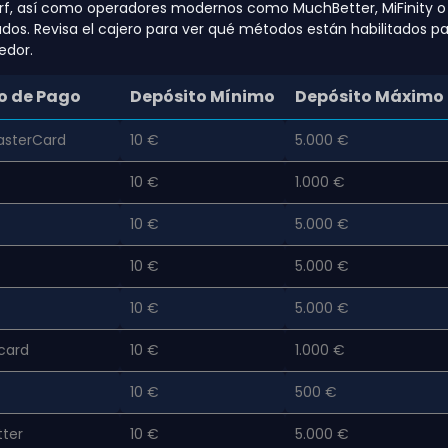
rf, así como operadores modernos como MuchBetter, MiFinity 
s. Revisa el cajero para ver qué métodos están habilitados pa
edor.
o de Pago
Depósito Mínimo
Depósito Máximo
asterCard
10 €
5.000 €
10 €
1.000 €
10 €
5.000 €
10 €
5.000 €
10 €
5.000 €
card
10 €
1.000 €
10 €
500 €
ter
10 €
5.000 €