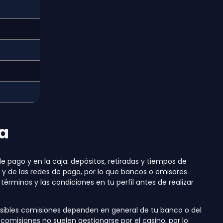
a
pago y en la caja: depósitos, retiradas y tiempos de
 de las redes de pago, por lo que bancos o emisores
rminos y las condiciones en tu perfil antes de realizar
osibles comisiones dependen en general de tu banco o del
omisiones no suelen gestionarse por el casino, por lo