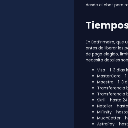
desde el chat para re
Tiempos
En BetPrimeiro, que u
antes de liberar los 
de pago elegido, lím
necesita detalles sob
Visa - 1-3 días 
MasterCard - 1-
Maestro - 1-3 d
Transferencia b
Transferencia b
Skrill - hasta 2
Neteller - hast
MiFinity - hast
MuchBetter - h
AstroPay - has