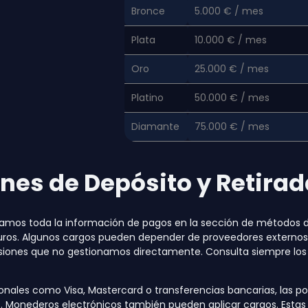
Bronce
5.000 € / mes
Plata
10.000 € / mes
Oro
25.000 € / mes
Platino
50.000 € / mes
Diamante
75.000 € / mes
nes de Depósito y Retirad
amos toda la información de pagos en la sección de métodos de 
ros. Algunos cargos pueden depender de proveedores externos y
siones que no gestionamos directamente. Consulta siempre los té
nales como Visa, Mastercard o transferencias bancarias, las p
 Monederos electrónicos también pueden aplicar cargos. Estas c