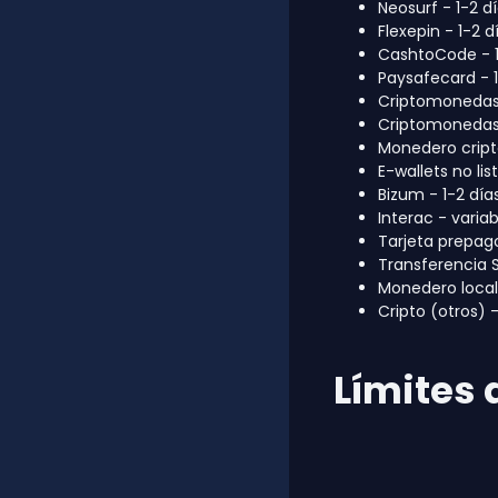
Neosurf - 1-2 d
Flexepin - 1-2 d
CashtoCode - 1
Paysafecard - 1
Criptomonedas 
Criptomonedas 
Monedero cripto
E-wallets no lis
Bizum - 1-2 día
Interac - variab
Tarjeta prepago
Transferencia S
Monedero local
Cripto (otros) -
Límites 