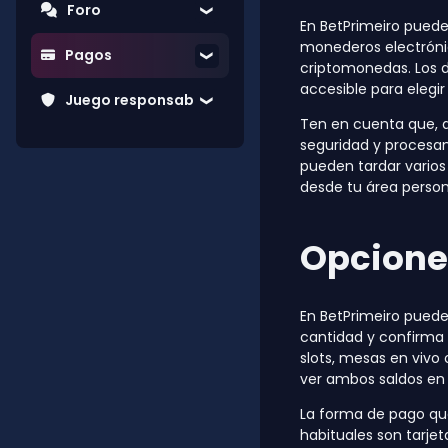
Foro
En BetPrimeiro puede
monederos electrónic
Pagos
criptomonedas. Los d
accesible para elegi
Juego responsable
Ten en cuenta que, a
seguridad y procesami
pueden tardar varios
desde tu área person
Opcione
En BetPrimeiro puedes
cantidad y confirma 
slots, mesas en vivo 
ver ambos saldos en 
La forma de pago que 
habituales son tarjet