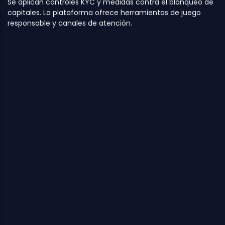
Se aplican controles KYC y medidas contra el blanqueo de
capitales. La plataforma ofrece herramientas de juego
responsable y canales de atención.
Casino
Tragamonedas
Casino en vivo
Nuevos lanzamientos
Juegos de mesa