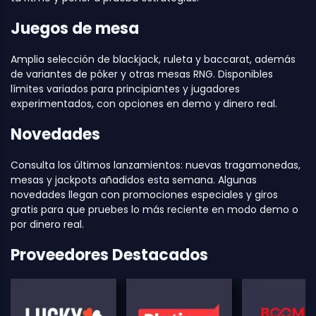
Juegos de mesa
Amplia selección de blackjack, ruleta y baccarat, además
de variantes de póker y otras mesas RNG. Disponibles
límites variados para principiantes y jugadores
experimentados, con opciones en demo y dinero real.
Novedades
Consulta los últimos lanzamientos: nuevas tragamonedas,
mesas y jackpots añadidos esta semana. Algunas
novedades llegan con promociones especiales y giros
gratis para que pruebes lo más reciente en modo demo o
por dinero real.
Proveedores Destacados