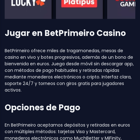
Jugar en BetPrimeiro Casino
BetPrimeiro ofrece miles de tragamonedas, mesas de
casino en vivo y botes progresivos, además de un bono de
bienvenida en euros. Juega desde móvil sin descargar app,
con métodos de pago habituales y retiradas rápidas
mediante monederos electrónicos o cripto. Interfaz clara,
soporte 24/7 y torneos con giros gratis para jugadores
activos.
Opciones de Pago
En BetPrimeiro aceptamos depósitos y retiradas en euros
con múltiples métodos: tarjetas Visa y Mastercard,
monederos electrónicos como MuchBetter y MiFinity,