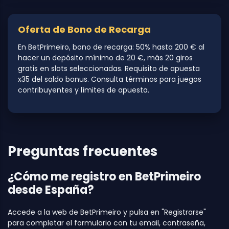
Oferta de Bono de Recarga
En BetPrimeiro, bono de recarga: 50% hasta 200 € al
hacer un depósito mínimo de 20 €, más 20 giros
gratis en slots seleccionadas. Requisito de apuesta
x35 del saldo bonus. Consulta términos para juegos
contribuyentes y límites de apuesta.
Preguntas frecuentes
¿Cómo me registro en BetPrimeiro
desde España?
Accede a la web de BetPrimeiro y pulsa en "Registrarse"
para completar el formulario con tu email, contraseña,