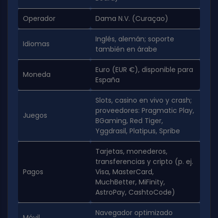
Operador
Dama N.V. (Curaçao)
Inglés, alemán; soporte
Idiomas
también en árabe
Euro (EUR €), disponible para
Moneda
España
Slots, casino en vivo y crash;
proveedores: Pragmatic Play,
Juegos
BGaming, Red Tiger,
Yggdrasil, Platipus, Spribe
Tarjetas, monederos,
transferencias y cripto (p. ej.
Pagos
Visa, MasterCard,
MuchBetter, MiFinity,
AstroPay, CashtoCode)
Navegador optimizado
Móvil