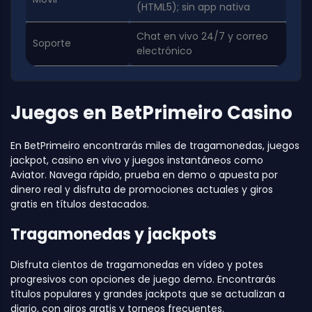
(HTML5); sin app nativa
Chat en vivo 24/7 y correo
Soporte
electrónico
Juegos en BetPrimeiro Casino
En BetPrimeiro encontrarás miles de tragamonedas, juegos
jackpot, casino en vivo y juegos instantáneos como
Aviator. Navega rápido, prueba en demo o apuesta por
dinero real y disfruta de promociones actuales y giros
gratis en títulos destacados.
Tragamonedas y jackpots
Disfruta cientos de tragamonedas en vídeo y potes
progresivos con opciones de juego demo. Encontrarás
títulos populares y grandes jackpots que se actualizan a
diario, con giros gratis y torneos frecuentes.