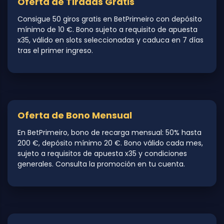
Oferta de Tiradas Gratis
Consigue 50 giros gratis en BetPrimeiro con depósito
mínimo de 10 €. Bono sujeto a requisito de apuesta
x35, válido en slots seleccionadas y caduca en 7 días
tras el primer ingreso.
Oferta de Bono Mensual
En BetPrimeiro, bono de recarga mensual: 50% hasta
200 €, depósito mínimo 20 €. Bono válido cada mes,
sujeto a requisitos de apuesta x35 y condiciones
generales. Consulta la promoción en tu cuenta.