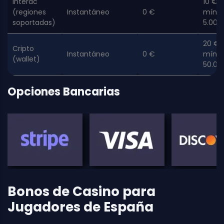
Interac
10 €
(regiones
Instantáneo
0 €
mín. 
soportadas)
5.000
20 €
Cripto
Instantáneo
0 €
mín. 
(wallet)
50.00
Opciones Bancarias
Bonos de Casino para
Jugadores de España