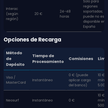
Solo para
regiones
Interac
24-48
soportadas;
(según
20 €
horas
puede no esta
región)
disponible en
España
Opciones de Recarga
Método
Tiempo de
de
Comisiones
Lími
Procesamiento
Depósito
0 € (puede
10 €
Visa /
Instantáneo
aplicar cargo
mín. 
MasterCard
del banco)
5.000
10 €
Neosurf
Instantáneo
0 €
mín. 
500 €