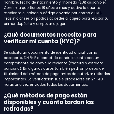
nombre, fecha de nacimiento y moneda (EUR disponible).
Confirma que tienes 18 años o más y activa la cuenta
mediante el enlace o código enviado por correo o SMS.
Tras iniciar sesión podrás acceder al cajero para realizar tu
primer depósito y empezar a jugar.
¿Qué documentos necesito para
verificar mi cuenta (KYC)?
Se solicita un documento de identidad oficial, como
pasaporte, DNI/NIE o carnet de conducir, junto con un
comprobante de domicilio reciente (factura o extracto
bancario). En algunos casos también pedirán prueba de
titularidad del método de pago antes de autorizar retiradas
importantes. La verificación suele procesarse en 24-48
horas una vez enviados todos los documentos.
¿Qué métodos de pago están
disponibles y cuánto tardan las
retiradas?