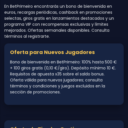
En BetPrimeiro encontrarás un bono de bienvenida en
euros, recargas periódicas, cashback en promociones
selectas, giros gratis en lanzamientos destacados y un
programa VIP con recompensas exclusivas y límites
mejorados. Ofertas semanales disponibles. Consulta
términos al registrarte.
Oferta para Nuevos Jugadores
Bono de bienvenida en BetPrimeiro: 100% hasta 500 €
+ 100 giros gratis (0,10 €/giro). Depósito mínimo 10 €.
Requisitos de apuesta x35 sobre el saldo bonus.
Oferta válida para nuevos jugadores; consulta
términos y condiciones y juegos excluidos en la
sección de promociones.