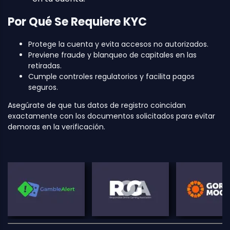
Por Qué Se Requiere KYC
Protege la cuenta y evita accesos no autorizados.
Previene fraude y blanqueo de capitales en las
retiradas.
Cumple controles regulatorios y facilita pagos
seguros.
Asegúrate de que tus datos de registro coincidan
exactamente con los documentos solicitados para evitar
demoras en la verificación.