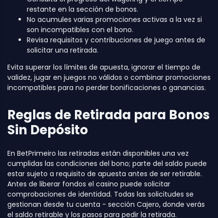
restante en la sección de bonos.
No acumules varias promociones activas a la vez si
son incompatibles con el bono.
Revisa requisitos y contribuciones de juego antes de
solicitar una retirada.
Evita superar los límites de apuesta, ignorar el tiempo de
validez, jugar en juegos no válidos o combinar promociones
incompatibles para no perder bonificaciones o ganancias.
Reglas de Retirada para Bonos
Sin Depósito
En BetPrimeiro las retiradas están disponibles una vez
cumplidas las condiciones del bono; parte del saldo puede
estar sujeto a requisito de apuesta antes de ser retirable.
Antes de liberar fondos el casino puede solicitar
comprobaciones de identidad. Todas las solicitudes se
gestionan desde tu cuenta - sección Cajero, donde verás
el saldo retirable y los pasos para pedir la retirada.