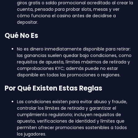
giros gratis o saldo promocional acreditado al crear la
cuenta, pensado para probar slots, mesas y ver
cómo funciona el casino antes de decidirse a
depositar.
Qué No Es
No es dinero inmediatamente disponible para retirar:
las ganancias suelen quedar bajo condiciones, como
requisitos de apuesta, límites máximos de retirada y
comprobaciones KYC; además puede no estar
disponible en todas las promociones o regiones.
Por Qué Existen Estas Reglas
Las condiciones existen para evitar abuso y fraude,
controlar los límites de retirada y garantizar el
cumplimiento regulatorio; incluyen requisitos de
apuesta, verificaciones de identidad y límites que
permiten ofrecer promociones sostenibles a todos
los jugadores.