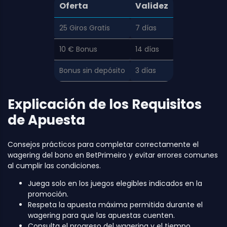
Oferta
Validez
25 Giros Gratis
7 días
10 € Bonus
14 días
Bonus sin depósito
3 días
Explicación de los Requisitos
de Apuesta
Consejos prácticos para completar correctamente el
wagering del bono en BetPrimeiro y evitar errores comunes
al cumplir las condiciones.
Juega solo en los juegos elegibles indicados en la
promoción.
Respeta la apuesta máxima permitida durante el
wagering para que las apuestas cuenten.
Consulta el progreso del wagering y el tiempo