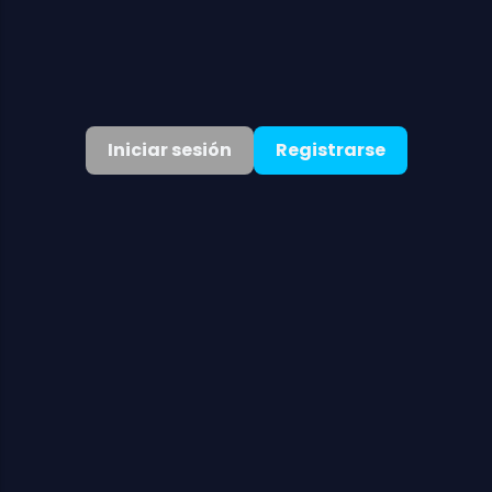
Afiliados
Promociones
Sobre nosotros
Iniciar sesión
Registrarse
Políticas
Política de privacidad
Términos
Política de cookies
Política AML/KYC
©
2026
. Todos los derechos reservados
Bono de Bienvenida: