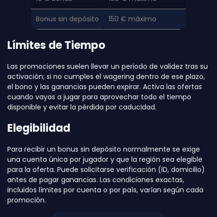
Bonus sin depósito
150 € máximo
Límites de Tiempo
Las promociones suelen llevar un periodo de validez tras su
activación; si no cumples el wagering dentro de ese plazo,
el bono y las ganancias pueden expirar. Activa las ofertas
cuando vayas a jugar para aprovechar todo el tiempo
disponible y evitar la pérdida por caducidad.
Elegibilidad
Para recibir un bonus sin depósito normalmente se exige
una cuenta única por jugador y que la región sea elegible
para la oferta. Puede solicitarse verificación (ID, domicilio)
antes de pagar ganancias. Las condiciones exactas,
incluidos límites por cuenta o por país, varían según cada
promoción.