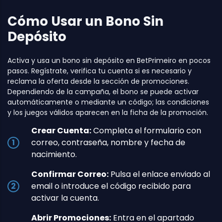
Cómo Usar un Bono Sin
Depósito
Activa y usa un bono sin depósito en BetPrimeiro en pocos
pasos. Regístrate, verifica tu cuenta si es necesario y
reclama la oferta desde la sección de promociones.
Dependiendo de la campaña, el bono se puede activar
automáticamente o mediante un código; las condiciones
y los juegos válidos aparecen en la ficha de la promoción.
Crear Cuenta:
Completa el formulario con
correo, contraseña, nombre y fecha de
nacimiento.
Confirmar Correo:
Pulsa el enlace enviado al
email o introduce el código recibido para
activar la cuenta.
Abrir Promociones:
Entra en el apartado